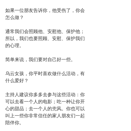
如果一位朋友告诉你，他受伤了，你会
怎么做？
通常我们会照顾他、安慰他、保护他；
所以，我们也要照顾、安慰、保护我们
的心理。
简单来说，我们要对自己好一些。
乌云女孩，你平时喜欢做什么活动，有
什么爱好？
主持人建议你多多去参与这些活动：你
可以去看一个人的电影；吃一种让你开
心的甜品；去一个人的兜风。你也可以
叫上一些你非常信任的家人朋友们一起
陪伴你。