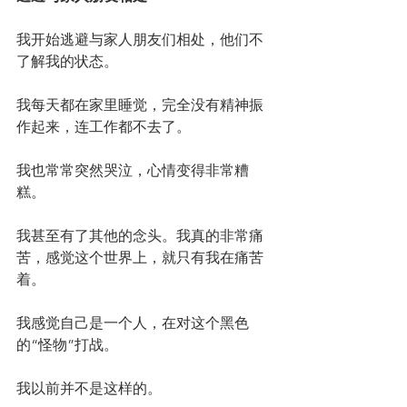
我开始逃避与家人朋友们相处，他们不
了解我的状态。
我每天都在家里睡觉，完全没有精神振
作起来，连工作都不去了。
我也常常突然哭泣，心情变得非常糟
糕。
我甚至有了其他的念头。我真的非常痛
苦，感觉这个世界上，就只有我在痛苦
着。
我感觉自己是一个人，在对这个黑色
的“怪物”打战。
我以前并不是这样的。