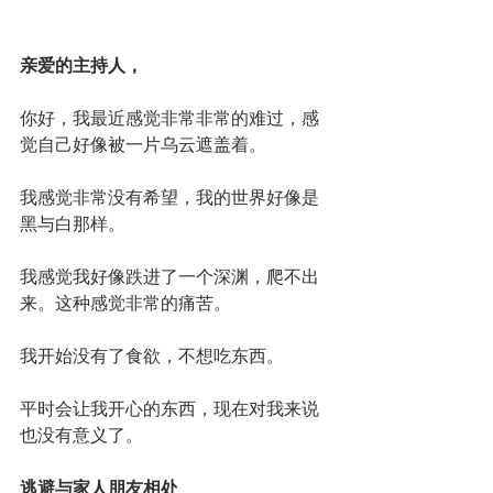
亲爱的主持人，
你好，我最近感觉非常非常的难过，感
觉自己好像被一片乌云遮盖着。
我感觉非常没有希望，我的世界好像是
黑与白那样。
我感觉我好像跌进了一个深渊，爬不出
来。这种感觉非常的痛苦。
我开始没有了食欲，不想吃东西。
平时会让我开心的东西，现在对我来说
也没有意义了。
逃避与家人朋友相处