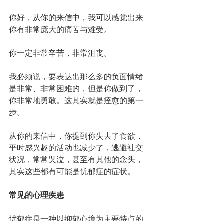
你好，从你的来信中，我可以感觉出来
你有非常庞大的痛苦与难受。
你一定非常辛苦，非常沮丧。
我必须说，要表达出那么多的负面情绪
是非常、非常困难的，但是你做到了，
你非常地勇敢。这其实就是痊愈的第一
步。
从你的来信中，你提到你失去了食欲，
平时感兴趣的活动也减少了，逃避社交
状况，常常哭泣，甚至有其他的念头，
其实这些都有可能是忧郁症的症状。
常见的心理疾患
忧郁症是一种以抑郁心境为主要特点的