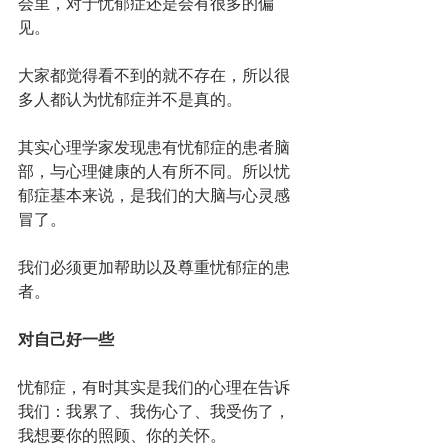
会里，对于忧郁症还是会有很多的偏
见。
大家都觉得看不到的就不存在，所以很
多人都认为忧郁症并不是真的。
其实心理学家发现患有忧郁症的患者脑
部，与心理健康的人有所不同。所以忧
郁症基本来说，是我们的大脑与心灵感
冒了。
我们必须更加帮助以及尊重忧郁症的患
者。
对自己好一些
忧郁症，有时其实是我们的心理在告诉
我们：我累了、我伤心了、我受伤了，
我想要你的照顾、你的关怀。