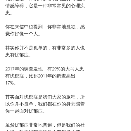
情感障碍，它是一种非常常见的心理疾
患。
你在来信中也提到，你非常地孤独，感
觉你好像一个人。
其实你并不是孤单的，有非常多的人也
患有忧郁症。
2017年的调查发现，有29%的大马人患
有忧郁症，比起2011年的调查高出
17%。
其实面对忧郁症是我们大家的旅程，所
以你并不孤单，我们都在你的身旁陪着
你一起面对忧郁症。
虽然忧郁症非常地普遍，但是我们的社