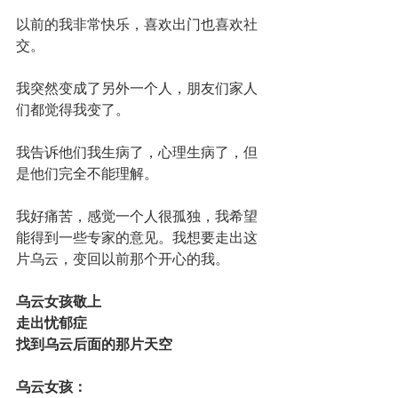
以前的我非常快乐，喜欢出门也喜欢社
交。
我突然变成了另外一个人，朋友们家人
们都觉得我变了。
我告诉他们我生病了，心理生病了，但
是他们完全不能理解。
我好痛苦，感觉一个人很孤独，我希望
能得到一些专家的意见。我想要走出这
片乌云，变回以前那个开心的我。
乌云女孩敬上
走出忧郁症
找到乌云后面的那片天空
乌云女孩：