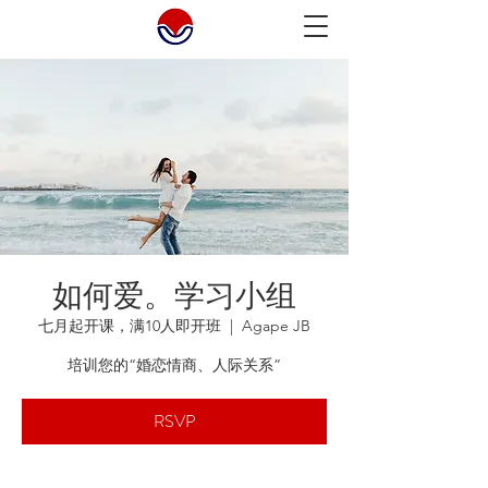
如何爱。学习小组
七月起开课，满10人即开班
  |  
Agape JB
培训您的“婚恋情商、人际关系”
RSVP