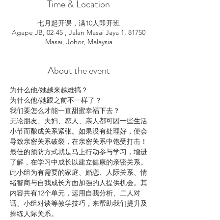
Time & Location
七月起开课，满10人即开班
Agape JB, 02-45 , Jalan Masai Jaya 1, 81750
Masai, Johor, Malaysia
About the event
无论朋友、夫妇、恋人、亲人都可因一些生活
小节而酿成关系紧张。如果没有处理好，便会
导致亲密关系破裂，在亲密关系中饱受打击！
最佳的预防方式就是马上行动参与学习，增进
此小组为有需要的家庭、婚恋、人际关系、情
绪智商与自我成长方面加强的人提供机会。其
内容共有12个单元，运用自我分析、二人对
话、小组对谈等教学技巧，来帮助我们提升及